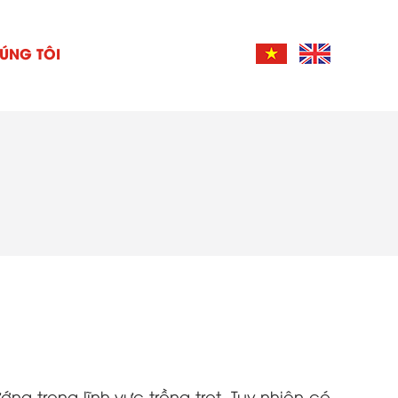
ÚNG TÔI