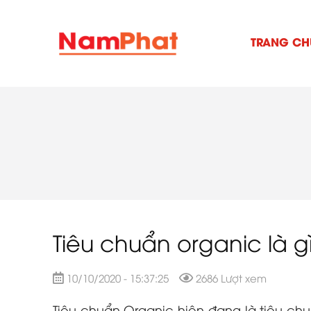
TRANG CH
Tiêu chuẩn organic là g
10/10/2020 - 15:37:25
2686 Lượt xem